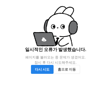
일시적인 오류가 발생했습니다.
페이지를 불러오는 중 문제가 생겼어요.

잠시 후 다시 시도해주세요.
다시 시도
홈으로 이동