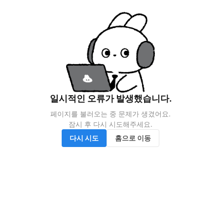
일시적인 오류가 발생했습니다.
페이지를 불러오는 중 문제가 생겼어요.

잠시 후 다시 시도해주세요.
다시 시도
홈으로 이동