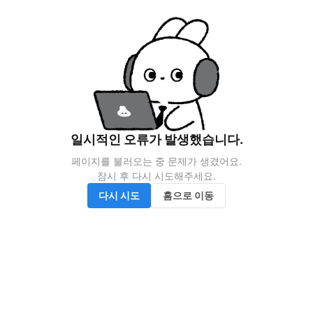
일시적인 오류가 발생했습니다.
페이지를 불러오는 중 문제가 생겼어요.

잠시 후 다시 시도해주세요.
다시 시도
홈으로 이동