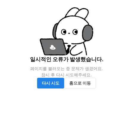
일시적인 오류가 발생했습니다.
페이지를 불러오는 중 문제가 생겼어요.

잠시 후 다시 시도해주세요.
다시 시도
홈으로 이동