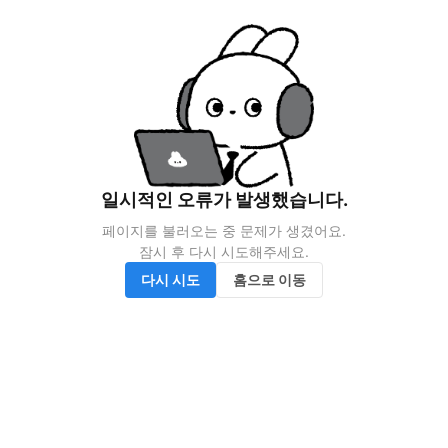
일시적인 오류가 발생했습니다.
페이지를 불러오는 중 문제가 생겼어요.

잠시 후 다시 시도해주세요.
다시 시도
홈으로 이동