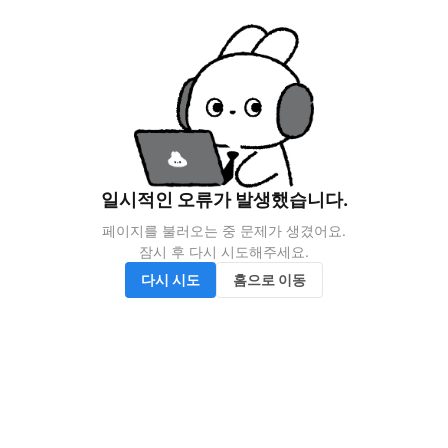
일시적인 오류가 발생했습니다.
페이지를 불러오는 중 문제가 생겼어요.

잠시 후 다시 시도해주세요.
다시 시도
홈으로 이동