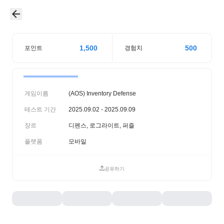
1,500
500
포인트
경험치
게임이름
(AOS) Inventory Defense
테스트 기간
2025.09.02 - 2025.09.09
장르
디펜스, 로그라이트, 퍼즐
플랫폼
모바일
공유하기