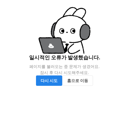
일시적인 오류가 발생했습니다.
페이지를 불러오는 중 문제가 생겼어요.

잠시 후 다시 시도해주세요.
다시 시도
홈으로 이동