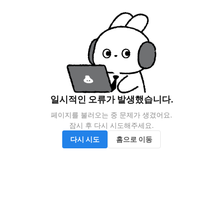
일시적인 오류가 발생했습니다.
페이지를 불러오는 중 문제가 생겼어요.

잠시 후 다시 시도해주세요.
다시 시도
홈으로 이동