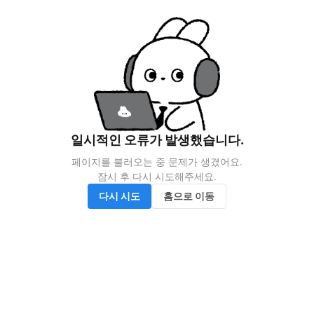
일시적인 오류가 발생했습니다.
페이지를 불러오는 중 문제가 생겼어요.

잠시 후 다시 시도해주세요.
다시 시도
홈으로 이동