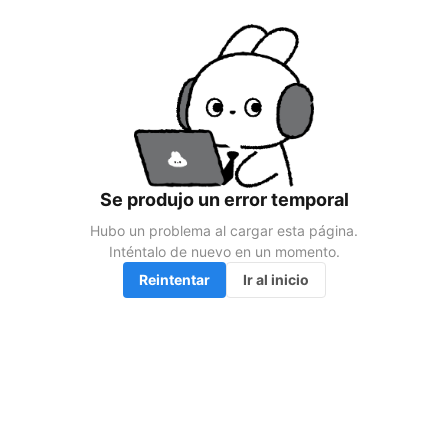
Se produjo un error temporal
Hubo un problema al cargar esta página.

Inténtalo de nuevo en un momento.
Reintentar
Ir al inicio