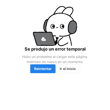
Se produjo un error temporal
Hubo un problema al cargar esta página.

Inténtalo de nuevo en un momento.
Reintentar
Ir al inicio