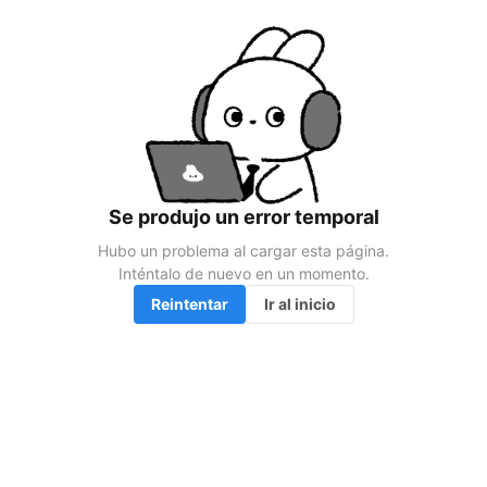
Se produjo un error temporal
Hubo un problema al cargar esta página.

Inténtalo de nuevo en un momento.
Reintentar
Ir al inicio