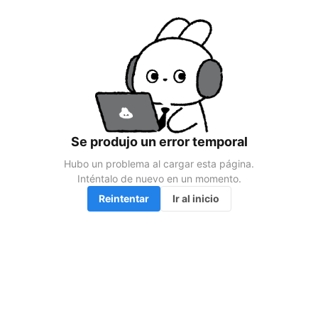
Se produjo un error temporal
Hubo un problema al cargar esta página.

Inténtalo de nuevo en un momento.
Reintentar
Ir al inicio