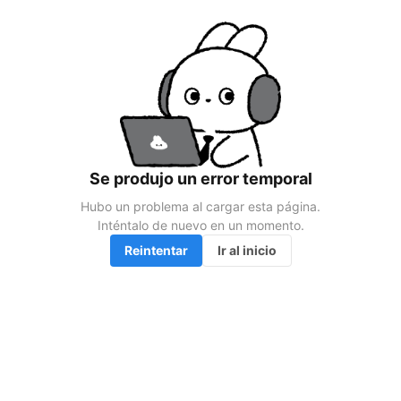
Se produjo un error temporal
Hubo un problema al cargar esta página.

Inténtalo de nuevo en un momento.
Reintentar
Ir al inicio