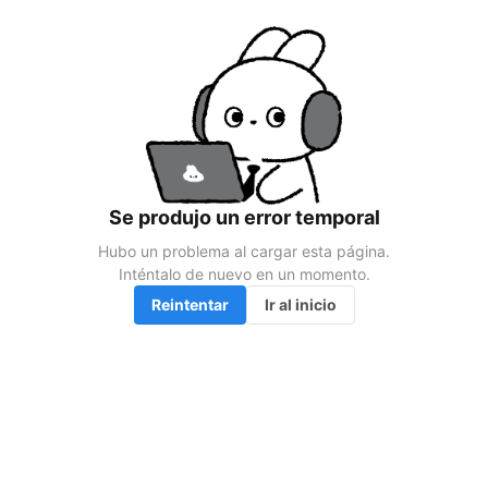
Se produjo un error temporal
Hubo un problema al cargar esta página.

Inténtalo de nuevo en un momento.
Reintentar
Ir al inicio