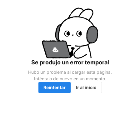
Se produjo un error temporal
Hubo un problema al cargar esta página.

Inténtalo de nuevo en un momento.
Reintentar
Ir al inicio