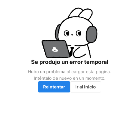
Se produjo un error temporal
Hubo un problema al cargar esta página.

Inténtalo de nuevo en un momento.
Reintentar
Ir al inicio