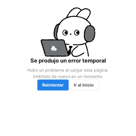
Se produjo un error temporal
Hubo un problema al cargar esta página.

Inténtalo de nuevo en un momento.
Reintentar
Ir al inicio