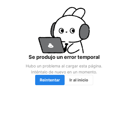
Se produjo un error temporal
Hubo un problema al cargar esta página.

Inténtalo de nuevo en un momento.
Reintentar
Ir al inicio