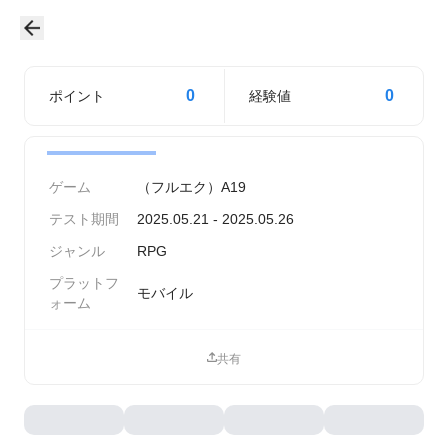
0
0
ポイント
経験値
ゲーム
（フルエク）A19
テスト期間
2025.05.21 - 2025.05.26
ジャンル
RPG
プラットフ
モバイル
ォーム
共有