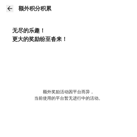
额外积分积累
无尽的乐趣！
更大的奖励纷至沓来！
额外奖励活动因平台而异，
当前使用的平台暂无进行中的活动。