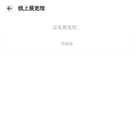
线上展览馆
没有展览馆。
无响应