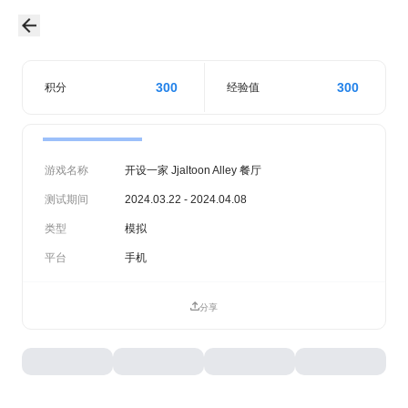
300
300
积分
经验值
游戏名称
开设一家 Jjaltoon Alley 餐厅
测试期间
2024.03.22 - 2024.04.08
类型
模拟
平台
手机
分享