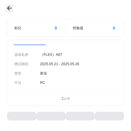
0
0
积分
经验值
游戏名称
（FLEX）A07
测试期间
2025.05.21 - 2025.05.26
类型
射击
平台
PC
分享