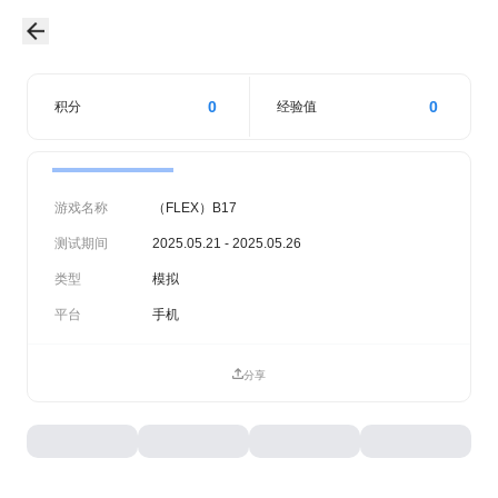
0
0
积分
经验值
游戏名称
（FLEX）B17
测试期间
2025.05.21 - 2025.05.26
类型
模拟
平台
手机
分享