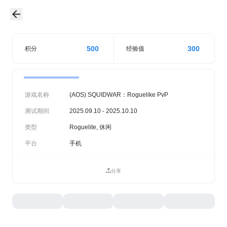
500
300
积分
经验值
游戏名称
(AOS) SQUIDWAR：Roguelike PvP
测试期间
2025.09.10 - 2025.10.10
类型
Roguelite, 休闲
平台
手机
分享