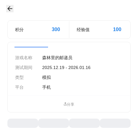
300
100
积分
经验值
游戏名称
森林里的邮递员
测试期间
2025.12.19 - 2026.01.16
类型
模拟
平台
手机
分享