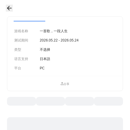
游戏名称
一首歌，一段人生
测试期间
2026.05.22 - 2026.05.24
类型
不选择
语言支持
日本語
平台
PC
分享